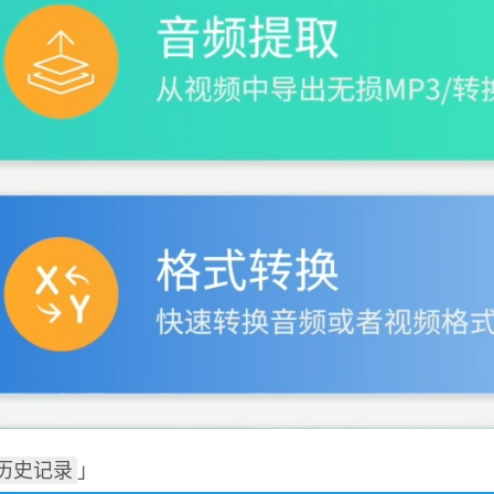
历史记录
」