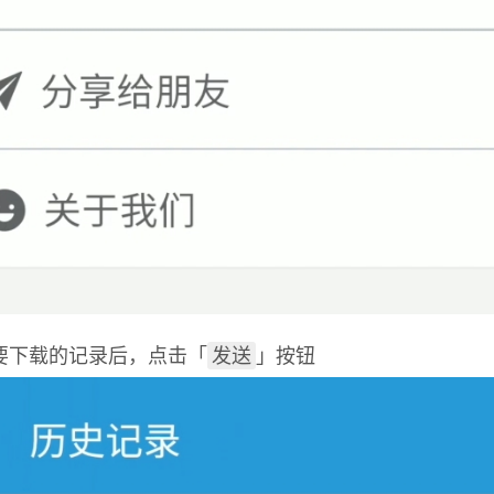
发送
要下载的记录后，点击「
」按钮