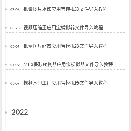
批量图片水印应用宝模拟器文件导入教程
07-06
视频压缩王应用宝模拟器文件导入教程
06-28
批量图片缩放应用宝模拟器文件导入教程
05-09
MP3提取转换器应用宝模拟器文件导入教程
05-09
视频水印工厂应用宝模拟器文件导入教程
05-09
2022