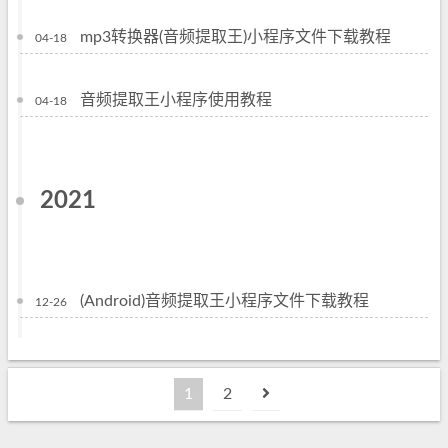
mp3转换器(音频提取王)小程序文件下载教程
04-18
音频提取王小程序使用教程
04-18
2021
(Android)音频提取王小程序文件下载教程
12-26
1
2