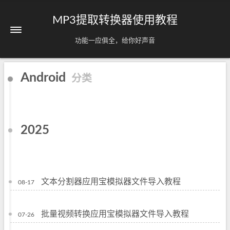
MP3提取转换器使用教程
功能一应俱全，给你好声音
Android
分类
2025
文本分割器应用宝模拟器文件导入教程
08-17
批量视频转换应用宝模拟器文件导入教程
07-26